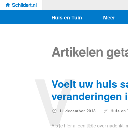
Schildert.nl
Huis en Tuin
Meer
Artikelen ge
V
Voelt uw huis s
veranderingen i
11 december 2018
Huis en 
Als je hier al een tijdje over nadenkt, 