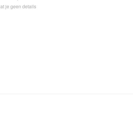
at je geen details