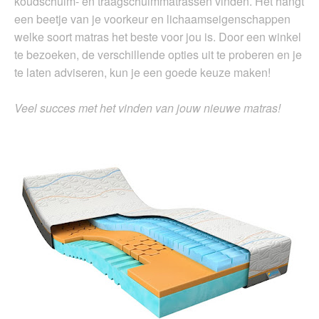
koudschuim- en traagschuimmatrassen vinden. Het hangt
een beetje van je voorkeur en lichaamseigenschappen
welke soort matras het beste voor jou is. Door een winkel
te bezoeken, de verschillende opties uit te proberen en je
te laten adviseren, kun je een goede keuze maken!
Veel succes met het vinden van jouw nieuwe matras!