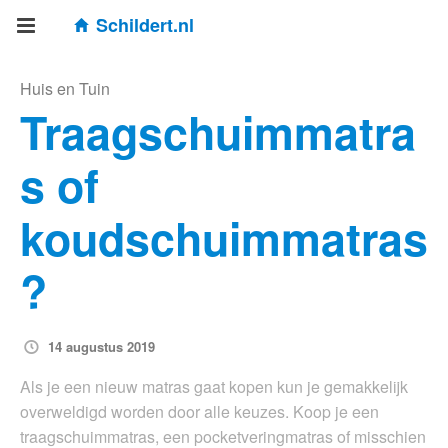
Schildert.nl
Huis en Tuin
Traagschuimmatra
s of
koudschuimmatras
?
14 augustus 2019
Als je een nieuw matras gaat kopen kun je gemakkelijk
overweldigd worden door alle keuzes. Koop je een
traagschuimmatras, een pocketveringmatras of misschien