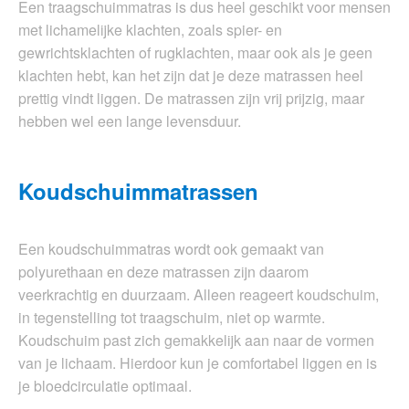
Een traagschuimmatras is dus heel geschikt voor mensen
met lichamelijke klachten, zoals spier- en
gewrichtsklachten of rugklachten, maar ook als je geen
klachten hebt, kan het zijn dat je deze matrassen heel
prettig vindt liggen. De matrassen zijn vrij prijzig, maar
hebben wel een lange levensduur.
Koudschuimmatrassen
Een koudschuimmatras wordt ook gemaakt van
polyurethaan en deze matrassen zijn daarom
veerkrachtig en duurzaam. Alleen reageert koudschuim,
in tegenstelling tot traagschuim, niet op warmte.
Koudschuim past zich gemakkelijk aan naar de vormen
van je lichaam. Hierdoor kun je comfortabel liggen en is
je bloedcirculatie optimaal.