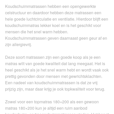
Koudschuimmatrassen hebben een opengewerkte
celstructuur en daardoor hebben deze matrassen een
hele goede luchtcirculatie en ventilatie. Hierdoor blijft een
koudschuimmatras lekker koel en is het geschikt voor
mensen die het snel warm hebben.
Koudschuimmatrassen geven daarnaast geen geur af en
zijn allergievrij.
Deze soort matrassen zijn een goede koop als je een
matras wilt van goede kwaliteit dat lang meegaat. Het is
heel geschikt als je het snel warm hebt en wordt vaak ook
prettig gevonden door mensen met gewrichtsklachten.
Een nadeel van koudschuimmatrassen is dat ze vrij
prijzig zijn, maar daar krijg je ook topkwaliteit voor terug.
Zowel voor een topmatras 180×200 als een gewoon
matras 180×200 kun je altijd een ruim aanbod