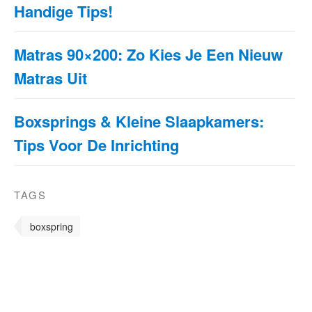
Handige Tips!
Matras 90×200: Zo Kies Je Een Nieuw
Matras Uit
Boxsprings & Kleine Slaapkamers:
Tips Voor De Inrichting
TAGS
boxspring