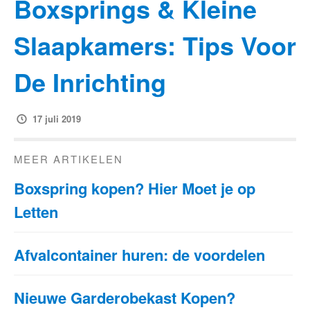
Boxsprings & Kleine
Slaapkamers: Tips Voor
De Inrichting
17 juli 2019
MEER ARTIKELEN
Boxspring kopen? Hier Moet je op
Letten
Afvalcontainer huren: de voordelen
Nieuwe Garderobekast Kopen?