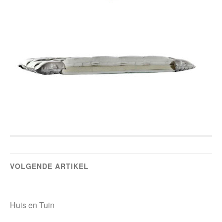
VOLGENDE ARTIKEL
Huis en Tuin