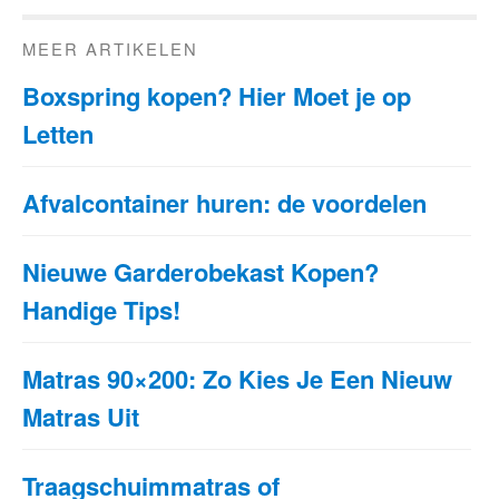
MEER ARTIKELEN
Boxspring kopen? Hier Moet je op
Letten
Afvalcontainer huren: de voordelen
Nieuwe Garderobekast Kopen?
Handige Tips!
Matras 90×200: Zo Kies Je Een Nieuw
Matras Uit
Traagschuimmatras of