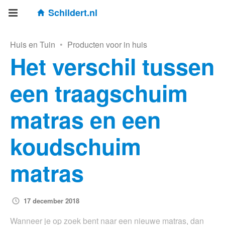
Schildert.nl
Huis en Tuin
•
Producten voor in huis
Het verschil tussen
een traagschuim
matras en een
koudschuim
matras
17 december 2018
Wanneer je op zoek bent naar een nieuwe matras, dan