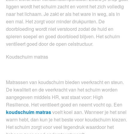
liggen wordt het schuim zacht en vormt het zich volledig
naar het lichaam. Je zakt er als het ware in weg, als in
een mal. Het zorgt voor minder drukpunten. De
doorbloeding wordt niet verstoord zodat de huid en
spieren soepel en goed doorbloed blijven. Het schuim
ventileert goed door de open celstructuur.
Koudschuim matras
Matrassen van koudschuim bieden veerkracht en steun.
De kwaliteit en de veerkracht van het schuim worden
aangegeven middels HR, wat staat voor: High
Resilience. Het ventileert goed en neemt vocht op. Een
koudschuim matras
voelt koel aan. Wanneer je het snel
warm hebt, dan kun je het beste voor koudschuim kiezen.
Het schuim zorgt voor veel tegendruk waardoor het