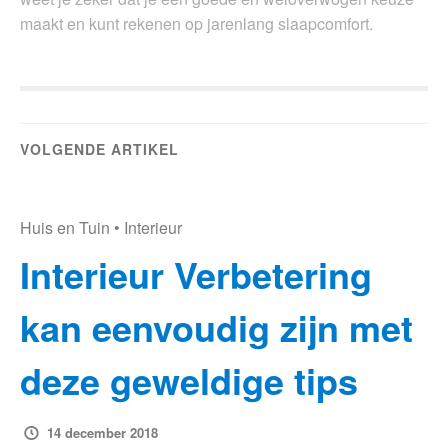
maakt en kunt rekenen op jarenlang slaapcomfort.
VOLGENDE ARTIKEL
Huis en Tuin
•
Interieur
Interieur Verbetering
kan eenvoudig zijn met
deze geweldige tips
14 december 2018