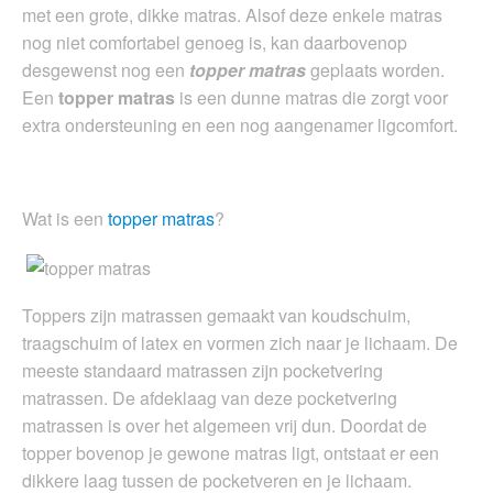
met een grote, dikke matras. Alsof deze enkele matras
nog niet comfortabel genoeg is, kan daarbovenop
desgewenst nog een
topper matras
geplaats worden.
Een
topper matras
is een dunne matras die zorgt voor
extra ondersteuning en een nog aangenamer ligcomfort.
Wat is een
topper matras
?
Toppers zijn matrassen gemaakt van koudschuim,
traagschuim of latex en vormen zich naar je lichaam. De
meeste standaard matrassen zijn pocketvering
matrassen. De afdeklaag van deze pocketvering
matrassen is over het algemeen vrij dun. Doordat de
topper bovenop je gewone matras ligt, ontstaat er een
dikkere laag tussen de pocketveren en je lichaam.