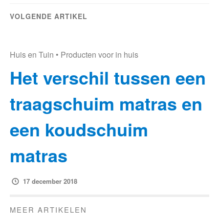
VOLGENDE ARTIKEL
Huis en Tuin
•
Producten voor in huis
Het verschil tussen een
traagschuim matras en
een koudschuim
matras
17 december 2018
MEER ARTIKELEN