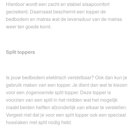
Hierdoor wordt een zacht en stabiel slaapcomfort
gecreëerd. Daarnaast beschermt een topper de
bedbodem en matras wat de levensduur van de matras
weer ten goede komt.
Split toppers
Is jouw bedbodem elektrisch verstelbaar? Ook dan kun je
gebruik maken van een topper. Je dient dan wel te kiezen
voor een zogenoemde split topper. Deze topper is
voorzien van een split in het midden wat het mogelijk
maakt beiden helften afzonderlijk van elkaar te verstellen.
Vergeet niet dat je voor een split topper ook een speciaal
hoeslaken met split nodig hebt.