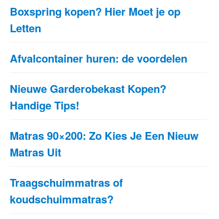
Boxspring kopen? Hier Moet je op
Letten
Afvalcontainer huren: de voordelen
Nieuwe Garderobekast Kopen?
Handige Tips!
Matras 90×200: Zo Kies Je Een Nieuw
Matras Uit
Traagschuimmatras of
koudschuimmatras?