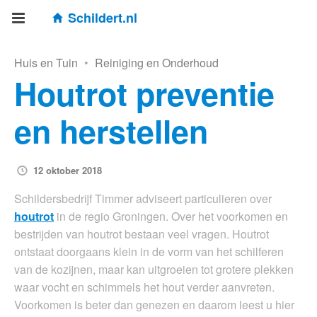
Schildert.nl
Huis en Tuin
•
Reiniging en Onderhoud
Houtrot preventie
en herstellen
12 oktober 2018
Schildersbedrijf Timmer adviseert particulieren over
houtrot
in de regio Groningen. Over het voorkomen en
bestrijden van houtrot bestaan veel vragen. Houtrot
ontstaat doorgaans klein in de vorm van het schilferen
van de kozijnen, maar kan uitgroeien tot grotere plekken
waar vocht en schimmels het hout verder aanvreten.
Voorkomen is beter dan genezen en daarom leest u hier