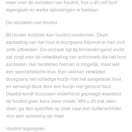
meer over de oorzaken van houtrot, hoe u dit zelf kunt
tegengaan en welke oplossingen er bestaan.
De oorzaken van houtrot
Bij houten kozijnen kan houtrot voorkomen. Deze
aantasting van het hout is doorgaans blijvend en kan zich
zelfs uitbreiden. De oorzaak ligt bij binnendringend vocht
dat zorgt voor de ontwikkeling van schimmels die het hout
aantasten. Het herstellen hiervan is mogelijk, maar wel
een specialistische klus. Een vakman verwijdert
doorgaans het volledige kozijn met het aangetaste hout
en vervangt deze door een kozijn met gezond hout.
Daarbij wordt duurzaam onderhoud gepleegd waardoor
de houtrot geen kans meer maakt. Wilt u dit ook laten
doen, ga dan specifiek op zoek naar een buitenschilder
voor een oplossing op maat.
Houtrot tegengaan