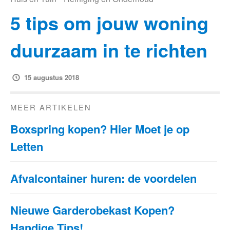
5 tips om jouw woning
duurzaam in te richten
15 augustus 2018
MEER ARTIKELEN
Boxspring kopen? Hier Moet je op
Letten
Afvalcontainer huren: de voordelen
Nieuwe Garderobekast Kopen?
Handige Tips!