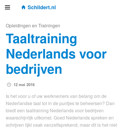
Schildert.nl
Opleidingen en Trainingen
Taaltraining
Nederlands voor
bedrijven
12 mei 2016
Is het voor u of uw werknemers van belang om de
Nederlandse taal tot in de puntjes te beheersen? Dan
biedt een taaltraining Nederlands voor bedrijven
waarschijnlijk uitkomst. Goed Nederlands spreken en
schrijven lijkt vaak vanzelfsprekend, maar dit is het niet