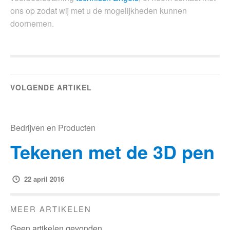
ons op zodat wij met u de mogelijkheden kunnen
doornemen.
VOLGENDE ARTIKEL
Bedrijven en Producten
Tekenen met de 3D pen
22 april 2016
MEER ARTIKELEN
Geen artikelen gevonden.