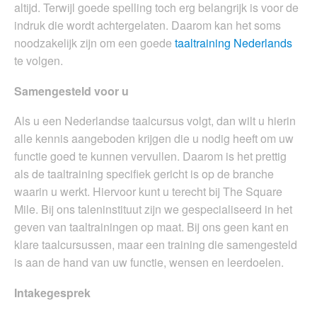
altijd. Terwijl goede spelling toch erg belangrijk is voor de
indruk die wordt achtergelaten. Daarom kan het soms
noodzakelijk zijn om een goede
taaltraining Nederlands
te volgen.
Samengesteld voor u
Als u een Nederlandse taalcursus volgt, dan wilt u hierin
alle kennis aangeboden krijgen die u nodig heeft om uw
functie goed te kunnen vervullen. Daarom is het prettig
als de taaltraining specifiek gericht is op de branche
waarin u werkt. Hiervoor kunt u terecht bij The Square
Mile. Bij ons taleninstituut zijn we gespecialiseerd in het
geven van taaltrainingen op maat. Bij ons geen kant en
klare taalcursussen, maar een training die samengesteld
is aan de hand van uw functie, wensen en leerdoelen.
Intakegesprek