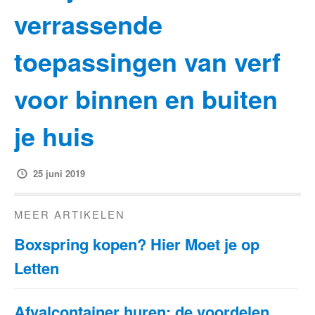
verrassende
toepassingen van verf
voor binnen en buiten
je huis
25 juni 2019
MEER ARTIKELEN
Boxspring kopen? Hier Moet je op
Letten
Afvalcontainer huren: de voordelen