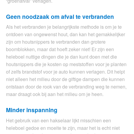
“groenafval” verlagen.
Geen noodzaak om afval te verbranden
Als het verbranden je belangrijkste methode is om je te
ontdoen van ongewenst hout, dan kan het gemakkelijker
zijn om houtsnippers te verbranden dan grotere
boomblokken, maar dat hoeft zeker niet! Er zijn een
heleboel nuttige dingen die je dan kunt doen met die
houtsnippers die je kosten op meststoffen voor je planten
of zelfs brandstof voor je auto kunnen verlagen. Dit helpt
niet alleen het milieu door de giftige dampen die kunnen
ontstaan door de rook van de verbranding weg te nemen,
maar draagt ook bij aan het milieu om je heen.
Minder inspanning
Het gebruik van een hakselaar lijkt misschien een
heleboel gedoe en moeite te zijn, maar het is echt niet