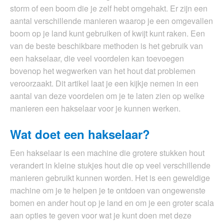
storm of een boom die je zelf hebt omgehakt. Er zijn een
aantal verschillende manieren waarop je een omgevallen
boom op je land kunt gebruiken of kwijt kunt raken. Een
van de beste beschikbare methoden is het gebruik van
een hakselaar, die veel voordelen kan toevoegen
bovenop het wegwerken van het hout dat problemen
veroorzaakt. Dit artikel laat je een kijkje nemen in een
aantal van deze voordelen om je te laten zien op welke
manieren een hakselaar voor je kunnen werken.
Wat doet een hakselaar?
Een hakselaar is een machine die grotere stukken hout
verandert in kleine stukjes hout die op veel verschillende
manieren gebruikt kunnen worden. Het is een geweldige
machine om je te helpen je te ontdoen van ongewenste
bomen en ander hout op je land en om je een groter scala
aan opties te geven voor wat je kunt doen met deze