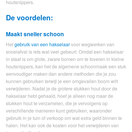
houtsnippers.
De voordelen:
Maakt sneller schoon
Het
gebruik van een hakselaar
voor wegwerken van
snoeiafval is iets wat veel gebeurt. Omdat een hakselaar
in staat is om grote, zware bomen om te toveren in kleine
houtsnippers, kan het de algemene schoonmaak een stuk
eenvoudiger maken dan andere methoden die je zou
kunnen gebruiken terwijl je een omgevallen boom wilt
verwijderen. Nadat je de grotere stukken hout door de
hakselaar hebt gehaald, hoef je alleen nog maar de
stukken hout te verzamelen, die je vervolgens op
verschillende manieren kunt gebruiken, waaronder
gebruik in je tuin of verkoop om wat extra geld binnen te
halen. Het kan ook de kosten voor het verwijderen van