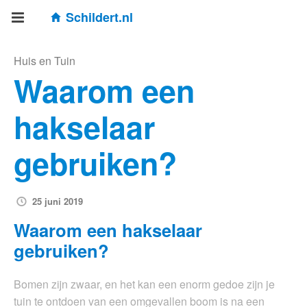
Schildert.nl
Huis en Tuin
Waarom een
hakselaar
gebruiken?
25 juni 2019
Waarom een hakselaar
gebruiken?
Bomen zijn zwaar, en het kan een enorm gedoe zijn je
tuin te ontdoen van een omgevallen boom is na een