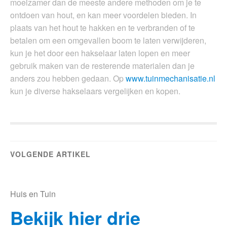
moeizamer dan de meeste andere methoden om je te
ontdoen van hout, en kan meer voordelen bieden. In
plaats van het hout te hakken en te verbranden of te
betalen om een omgevallen boom te laten verwijderen,
kun je het door een hakselaar laten lopen en meer
gebruik maken van de resterende materialen dan je
anders zou hebben gedaan. Op
www.tuinmechanisatie.nl
kun je diverse hakselaars vergelijken en kopen.
VOLGENDE ARTIKEL
Huis en Tuin
Bekijk hier drie