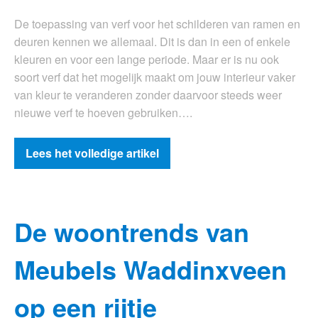
De toepassing van verf voor het schilderen van ramen en
deuren kennen we allemaal. Dit is dan in een of enkele
kleuren en voor een lange periode. Maar er is nu ook
soort verf dat het mogelijk maakt om jouw interieur vaker
van kleur te veranderen zonder daarvoor steeds weer
nieuwe verf te hoeven gebruiken….
Lees het volledige artikel
De woontrends van
Meubels Waddinxveen
op een rijtje