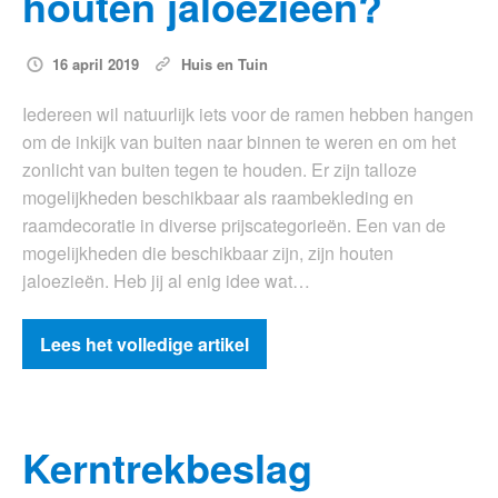
houten jaloezieën?
16 april 2019
Huis en Tuin
Iedereen wil natuurlijk iets voor de ramen hebben hangen
om de inkijk van buiten naar binnen te weren en om het
zonlicht van buiten tegen te houden. Er zijn talloze
mogelijkheden beschikbaar als raambekleding en
raamdecoratie in diverse prijscategorieën. Een van de
mogelijkheden die beschikbaar zijn, zijn houten
jaloezieën. Heb jij al enig idee wat…
Lees het volledige artikel
Kerntrekbeslag