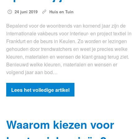
24 juni 2019
Huis en Tuin
Bepalend voor de woontrends van komend jaar zijn de
internationale vakbeurs voor interieur- en project textiel in
Frankfurt en de beurs in Keulen. Zo worden er lezingen
gehouden door trendwatchers en weet je precies welke
kleuren, materialen en wensen de klant graag terug ziet.
Benieuwd welke kleuren, materialen en wensen er
volgend jaar aan bod…
Lees het volledige artikel
Waarom kiezen voor