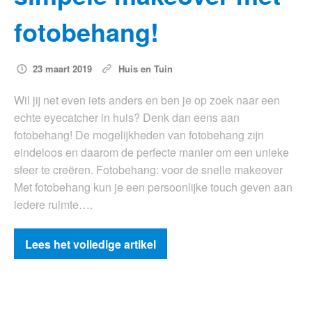
fotobehang!
23 maart 2019
Huis en Tuin
Wil jij net even iets anders en ben je op zoek naar een
echte eyecatcher in huis? Denk dan eens aan
fotobehang! De mogelijkheden van fotobehang zijn
eindeloos en daarom de perfecte manier om een unieke
sfeer te creëren. Fotobehang: voor de snelle makeover
Met fotobehang kun je een persoonlijke touch geven aan
iedere ruimte….
Lees het volledige artikel