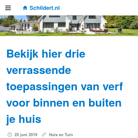
Schildert.nl
Bekijk hier drie
verrassende
toepassingen van verf
voor binnen en buiten
je huis
25 juni 2019
Huis en Tuin