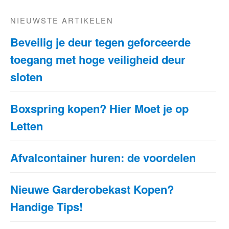
NIEUWSTE ARTIKELEN
Beveilig je deur tegen geforceerde
toegang met hoge veiligheid deur
sloten
Boxspring kopen? Hier Moet je op
Letten
Afvalcontainer huren: de voordelen
Nieuwe Garderobekast Kopen?
Handige Tips!