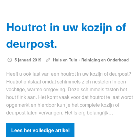
Houtrot in uw kozijn of
deurpost.
5 januari 2019
Huis en Tuin
•
Reiniging en Onderhoud
Heeft u ook last van een houtrot in uw kozijn of deurpost?
Houtrot ontstaat omdat schimmels zich nestelen in een
vochtige, warme omgeving. Deze schimmels tasten het
hout flink aan. Het komt vaak voor dat houtrot te laat wordt
opgemerkt en hierdoor kun je het complete kozijn of
deurpost laten vervangen. Het is erg belangrijk…
Lees het volledige artikel