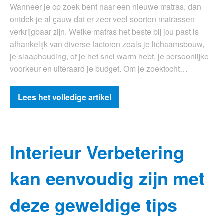
Wanneer je op zoek bent naar een nieuwe matras, dan
ontdek je al gauw dat er zeer veel soorten matrassen
verkrijgbaar zijn. Welke matras het beste bij jou past is
afhankelijk van diverse factoren zoals je lichaamsbouw,
je slaaphouding, of je het snel warm hebt, je persoonlijke
voorkeur en uiteraard je budget. Om je zoektocht…
Lees het volledige artikel
Interieur Verbetering
kan eenvoudig zijn met
deze geweldige tips