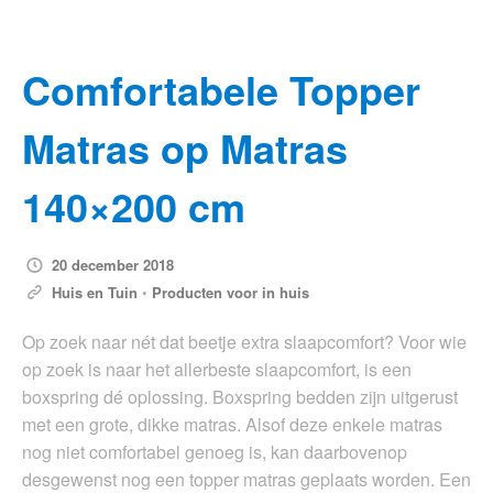
Comfortabele Topper
Matras op Matras
140×200 cm
20 december 2018
Huis en Tuin
•
Producten voor in huis
Op zoek naar nét dat beetje extra slaapcomfort? Voor wie
op zoek is naar het allerbeste slaapcomfort, is een
boxspring dé oplossing. Boxspring bedden zijn uitgerust
met een grote, dikke matras. Alsof deze enkele matras
nog niet comfortabel genoeg is, kan daarbovenop
desgewenst nog een topper matras geplaats worden. Een