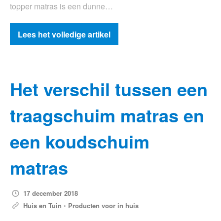
topper matras is een dunne…
Lees het volledige artikel
Het verschil tussen een
traagschuim matras en
een koudschuim
matras
17 december 2018
Huis en Tuin
•
Producten voor in huis