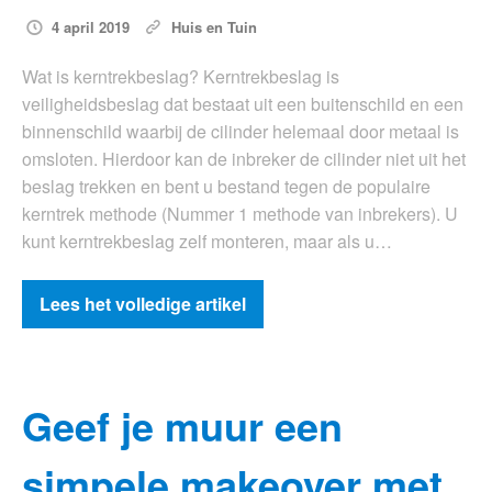
4 april 2019
Huis en Tuin
Wat is kerntrekbeslag? Kerntrekbeslag is
veiligheidsbeslag dat bestaat uit een buitenschild en een
binnenschild waarbij de cilinder helemaal door metaal is
omsloten. Hierdoor kan de inbreker de cilinder niet uit het
beslag trekken en bent u bestand tegen de populaire
kerntrek methode (Nummer 1 methode van inbrekers). U
kunt kerntrekbeslag zelf monteren, maar als u…
Lees het volledige artikel
Geef je muur een
simpele makeover met