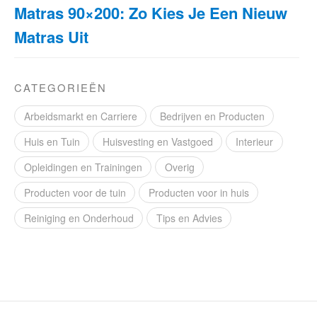
Matras 90×200: Zo Kies Je Een Nieuw
Matras Uit
CATEGORIEËN
Arbeidsmarkt en Carriere
Bedrijven en Producten
Huis en Tuin
Huisvesting en Vastgoed
Interieur
Opleidingen en Trainingen
Overig
Producten voor de tuin
Producten voor in huis
Reiniging en Onderhoud
Tips en Advies